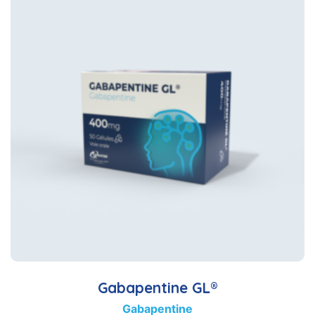
Gabapentine GL®
Gabapentine