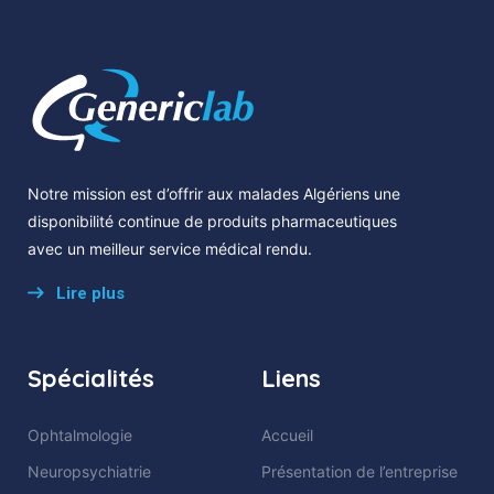
Notre mission est d’offrir aux malades Algériens une
disponibilité continue de produits pharmaceutiques
avec un meilleur service médical rendu.
Lire plus
Spécialités
Liens
Ophtalmologie
Accueil
Neuropsychiatrie
Présentation de l’entreprise