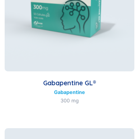
Gabapentine GL®
Gabapentine
300 mg