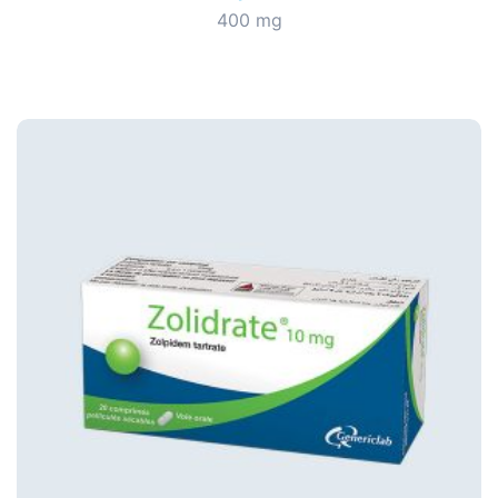
400 mg