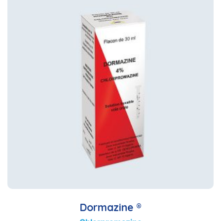
Dormazine ®