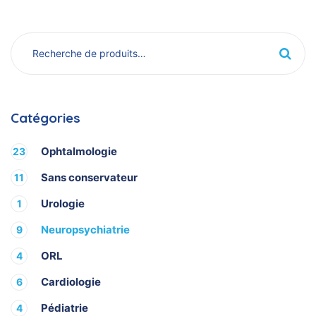
Catégories
Ophtalmologie
23
Sans conservateur
11
Urologie
1
Neuropsychiatrie
9
ORL
4
Cardiologie
6
Pédiatrie
4