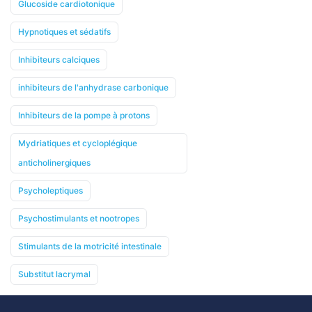
Glucoside cardiotonique
Hypnotiques et sédatifs
Inhibiteurs calciques
inhibiteurs de l'anhydrase carbonique
Inhibiteurs de la pompe à protons
Mydriatiques et cycloplégique
anticholinergiques
Psycholeptiques
Psychostimulants et nootropes
Stimulants de la motricité intestinale
Substitut lacrymal