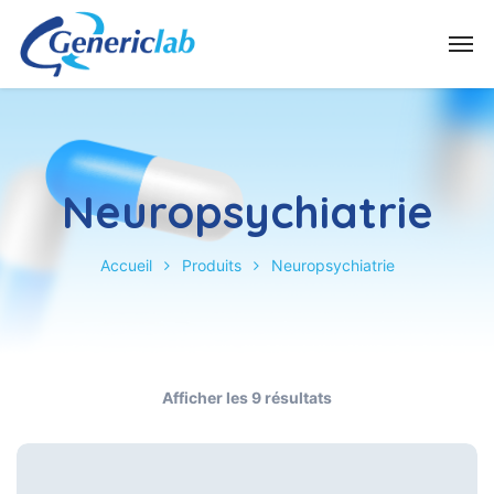
Neuropsychiatrie
Accueil
Produits
Neuropsychiatrie
Afficher les 9 résultats