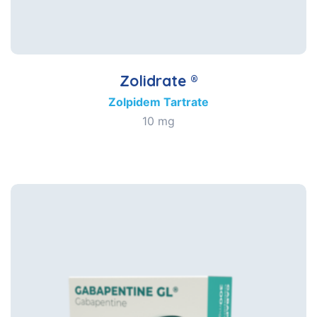
Zolidrate ®
Zolpidem Tartrate
10 mg